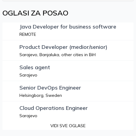
OGLASI ZA POSAO
Java Developer for business software
REMOTE
Product Developer (medior/senior)
Sarajevo, Banjaluka, other cities in BiH
Sales agent
Sarajevo
Senior DevOps Engineer
Helsingborg, Sweden
Cloud Operations Engineer
Sarajevo
VIDI SVE OGLASE