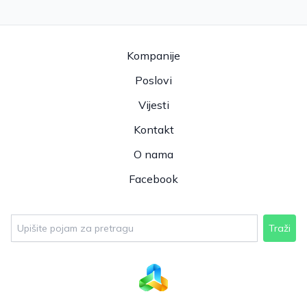
Kompanije
Poslovi
Vijesti
Kontakt
O nama
Facebook
Traži