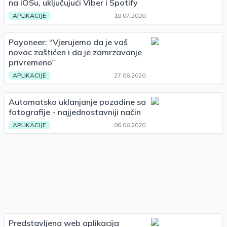
na iOSu, uključujući Viber i Spotify
APLIKACIJE
10.07.2020.
Payoneer: “Vjerujemo da je vaš
novac zaštićen i da je zamrzavanje
privremeno”
APLIKACIJE
27.06.2020.
Automatsko uklanjanje pozadine sa
fotografije - najjednostavniji način
APLIKACIJE
06.06.2020.
Predstavljena web aplikacija