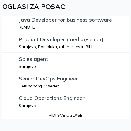
OGLASI ZA POSAO
Java Developer for business software
REMOTE
Product Developer (medior/senior)
Sarajevo, Banjaluka, other cities in BiH
Sales agent
Sarajevo
Senior DevOps Engineer
Helsingborg, Sweden
Cloud Operations Engineer
Sarajevo
VIDI SVE OGLASE