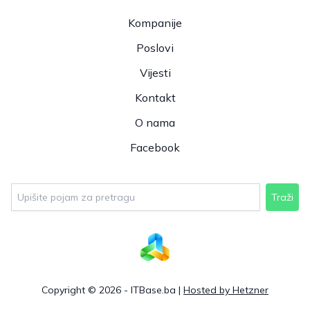
Kompanije
Poslovi
Vijesti
Kontakt
O nama
Facebook
Traži
Copyright © 2026 - ITBase.ba |
Hosted by Hetzner