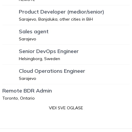
Product Developer (medior/senior)
Sarajevo, Banjaluka, other cities in BiH
Sales agent
Sarajevo
Senior DevOps Engineer
Helsingborg, Sweden
Cloud Operations Engineer
Sarajevo
Remote BDR Admin
Toronto, Ontario
VIDI SVE OGLASE