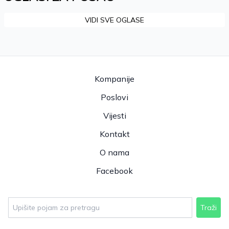
VIDI SVE OGLASE
Kompanije
Poslovi
Vijesti
Kontakt
O nama
Facebook
Traži