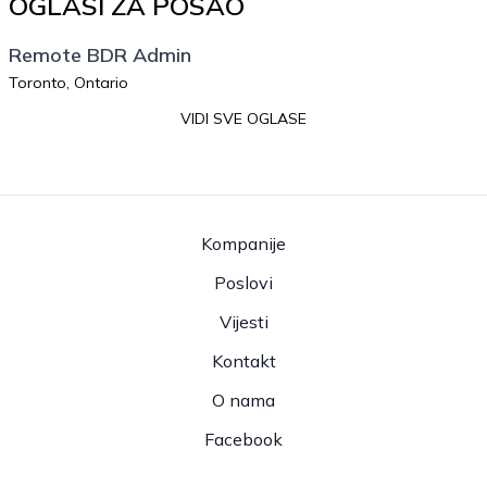
OGLASI ZA POSAO
Remote BDR Admin
Toronto, Ontario
VIDI SVE OGLASE
Kompanije
Poslovi
Vijesti
Kontakt
O nama
Facebook