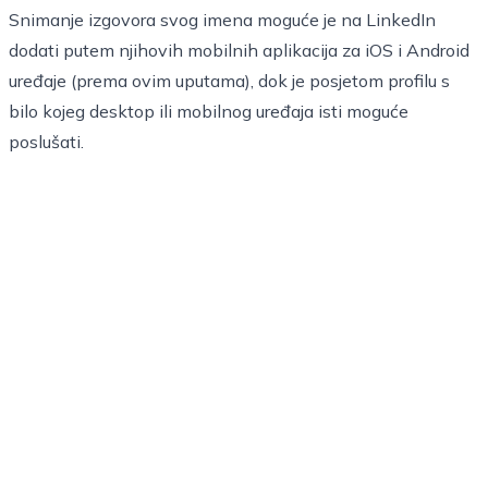
Snimanje izgovora svog imena moguće je na LinkedIn
dodati putem njihovih mobilnih aplikacija za iOS i Android
uređaje (
prema ovim uputama
), dok je posjetom profilu s
bilo kojeg desktop ili mobilnog uređaja isti moguće
poslušati.