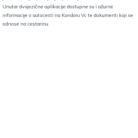
Unutar dvojezične aplikacije dostupne su i ažurne
informacije o autocesti na Koridoru Vc te dokumenti koji se
odnose na cestarinu.