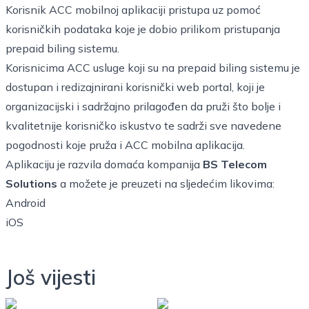
Korisnik ACC mobilnoj aplikaciji pristupa uz pomoć
korisničkih podataka koje je dobio prilikom pristupanja
prepaid biling sistemu.
Korisnicima ACC usluge koji su na prepaid biling sistemu je
dostupan i redizajnirani korisnički web portal, koji je
organizacijski i sadržajno prilagođen da pruži što bolje i
kvalitetnije korisničko iskustvo te sadrži sve navedene
pogodnosti koje pruža i ACC mobilna aplikacija.
Aplikaciju je razvila domaća kompanija
BS Telecom
Solutions
a možete je preuzeti na sljedećim likovima:
Android
iOS
Još vijesti