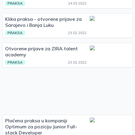
PRAKSA
14.03.2022.
Klika praksa - otvorene prijave za
Sarajevo i Banja Luku
PRAKSA
23.02.2022.
Otvorene prijave za ZIRA talent
academy
PRAKSA
23.02.2022.
Plaćena praksa u kompaniji
Optimum za poziciju Junior Full-
stack Developer