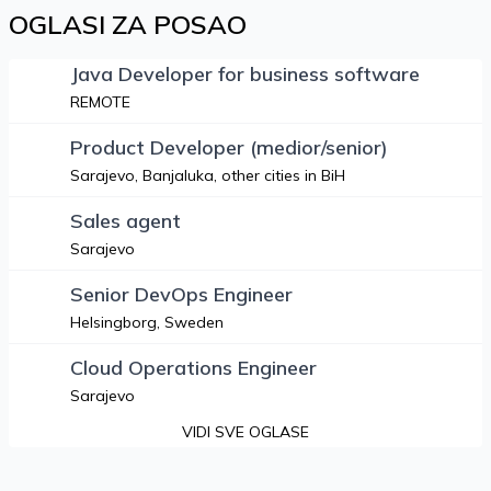
OGLASI ZA POSAO
Java Developer for business software
REMOTE
Product Developer (medior/senior)
Sarajevo, Banjaluka, other cities in BiH
Sales agent
Sarajevo
Senior DevOps Engineer
Helsingborg, Sweden
Cloud Operations Engineer
Sarajevo
VIDI SVE OGLASE