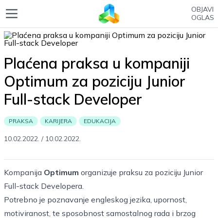
OBJAVI
OGLAS
Plaćena praksa u kompaniji
Optimum za poziciju Junior
Full-stack Developer
PRAKSA
KARIJERA
EDUKACIJA
10.02.2022.
/
10.02.2022.
Kompanija
Optimum
organizuje praksu za poziciju Junior
Full-stack Developera.
Potrebno je poznavanje engleskog jezika, upornost,
motiviranost, te sposobnost samostalnog rada i brzog