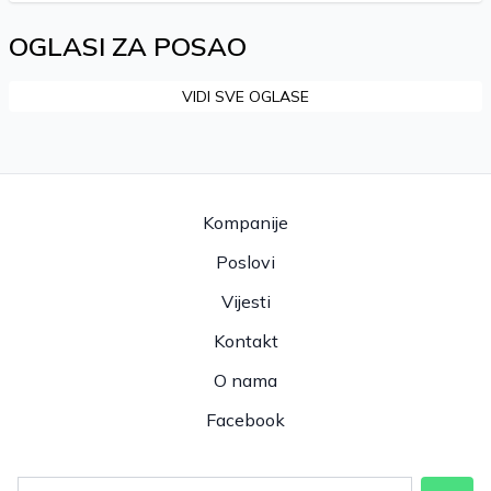
OGLASI ZA POSAO
VIDI SVE OGLASE
Kompanije
Poslovi
Vijesti
Kontakt
O nama
Facebook