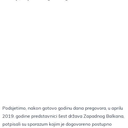
Podsjetimo, nakon gotovo godinu dana pregovora, u aprilu
2019. godine predstavnici šest država Zapadnog Balkana,
potpisali su sporazum kojim je dogovoreno postupno