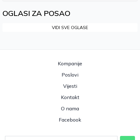
OGLASI ZA POSAO
VIDI SVE OGLASE
Kompanije
Poslovi
Vijesti
Kontakt
O nama
Facebook