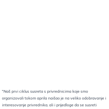
"Naš prvi ciklus susreta s privrednicima koje smo
organizovali tokom aprila naišao je na veliko odobravanje i
interesovanje privrednika, ali i prijedloge da se susreti