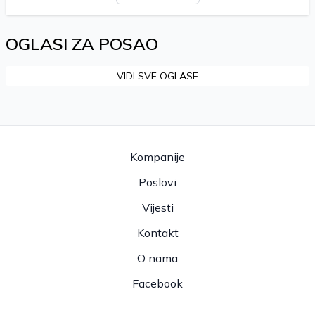
OGLASI ZA POSAO
VIDI SVE OGLASE
Kompanije
Poslovi
Vijesti
Kontakt
O nama
Facebook