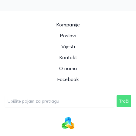
Kompanije
Poslovi
Vijesti
Kontakt
O nama
Facebook
Traži