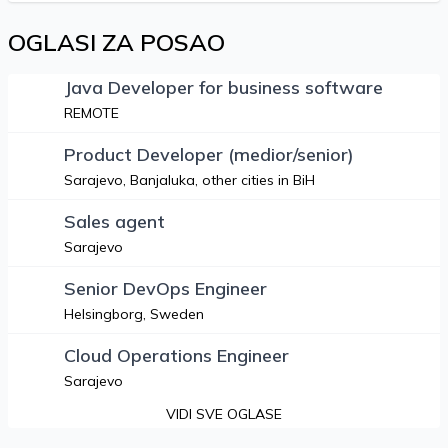
OGLASI ZA POSAO
Java Developer for business software
REMOTE
Product Developer (medior/senior)
Sarajevo, Banjaluka, other cities in BiH
Sales agent
Sarajevo
Senior DevOps Engineer
Helsingborg, Sweden
Cloud Operations Engineer
Sarajevo
VIDI SVE OGLASE