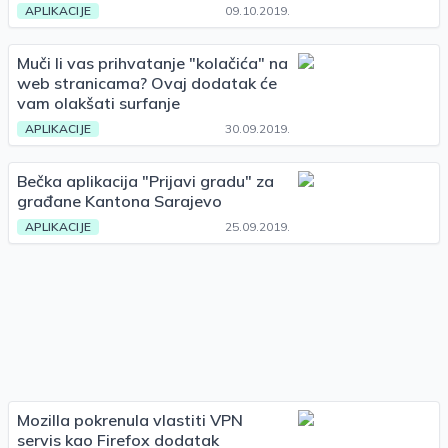
APLIKACIJE
09.10.2019.
Muči li vas prihvatanje "kolačića" na
web stranicama? Ovaj dodatak će
vam olakšati surfanje
APLIKACIJE
30.09.2019.
Bečka aplikacija "Prijavi gradu" za
građane Kantona Sarajevo
APLIKACIJE
25.09.2019.
Mozilla pokrenula vlastiti VPN
servis kao Firefox dodatak