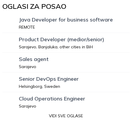
OGLASI ZA POSAO
Java Developer for business software
REMOTE
Product Developer (medior/senior)
Sarajevo, Banjaluka, other cities in BiH
Sales agent
Sarajevo
Senior DevOps Engineer
Helsingborg, Sweden
Cloud Operations Engineer
Sarajevo
VIDI SVE OGLASE