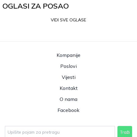
OGLASI ZA POSAO
VIDI SVE OGLASE
Kompanije
Poslovi
Vijesti
Kontakt
O nama
Facebook
Traži