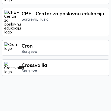
CPE - Centar za poslovnu edukaciju
Sarajevo, Tuzla
Cron
Sarajevo
Crossvallia
Sarajevo