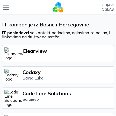
OBJAVI
OGLAS
IT kompanije iz Bosne i Hercegovine
IT poslodavci
sa kontakt podacima, oglasima za posao, i
linkovima na društvene mreže
Clearview
Codaxy
Banja Luka
Code Line Solutions
Sarajevo