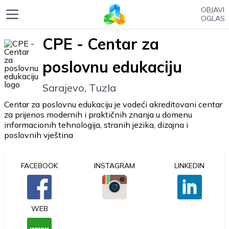
OBJAVI
OGLAS
CPE - Centar za
poslovnu edukaciju
Sarajevo, Tuzla
Centar za poslovnu edukaciju je vodeći akreditovani centar
za prijenos modernih i praktičnih znanja u domenu
informacionih tehnologija, stranih jezika, dizajna i
poslovnih vještina
FACEBOOK
INSTAGRAM
LINKEDIN
WEB