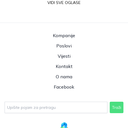
VIDI SVE OGLASE
Kompanije
Poslovi
Vijesti
Kontakt
O nama
Facebook
Traži