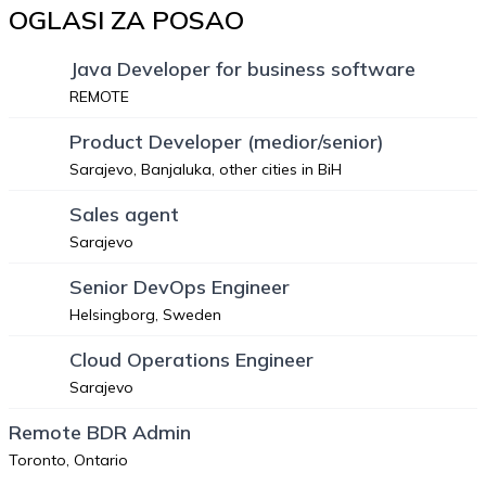
OGLASI ZA POSAO
Java Developer for business software
REMOTE
Product Developer (medior/senior)
Sarajevo, Banjaluka, other cities in BiH
Sales agent
Sarajevo
Senior DevOps Engineer
Helsingborg, Sweden
Cloud Operations Engineer
Sarajevo
Remote BDR Admin
Toronto, Ontario