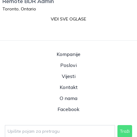
Remote BDR Admin
Toronto, Ontario
VIDI SVE OGLASE
Kompanije
Poslovi
Vijesti
Kontakt
O nama
Facebook
Traži