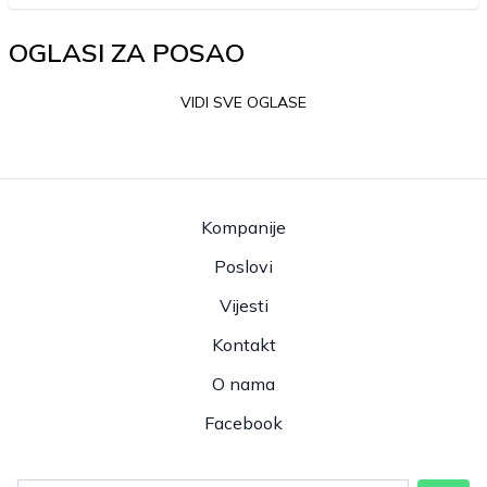
OGLASI ZA POSAO
VIDI SVE OGLASE
Kompanije
Poslovi
Vijesti
Kontakt
O nama
Facebook