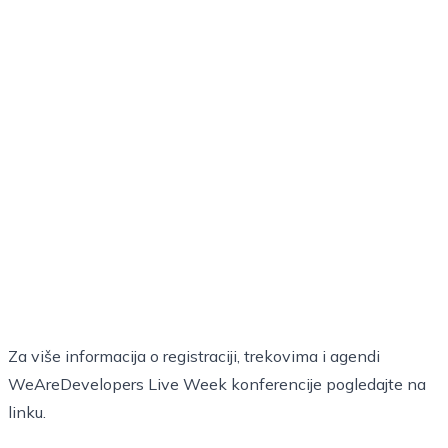
Za više informacija o registraciji, trekovima i agendi
WeAreDevelopers Live Week konferencije pogledajte na
linku
.