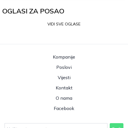
OGLASI ZA POSAO
VIDI SVE OGLASE
Kompanije
Poslovi
Vijesti
Kontakt
O nama
Facebook