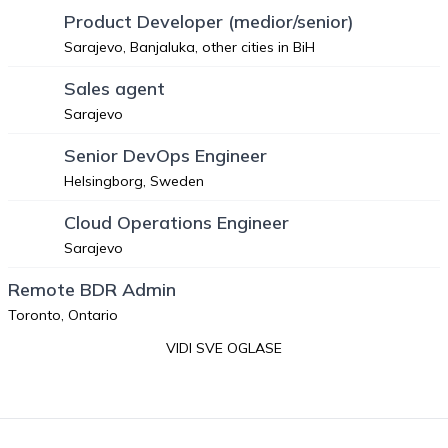
Product Developer (medior/senior)
Sarajevo, Banjaluka, other cities in BiH
Sales agent
Sarajevo
Senior DevOps Engineer
Helsingborg, Sweden
Cloud Operations Engineer
Sarajevo
Remote BDR Admin
Toronto, Ontario
VIDI SVE OGLASE