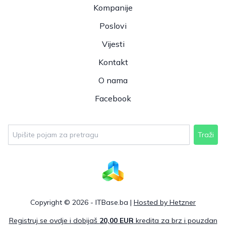
Kompanije
Poslovi
Vijesti
Kontakt
O nama
Facebook
Traži
Copyright © 2026 - ITBase.ba |
Hosted by Hetzner
Registruj se ovdje i dobijaš
20,00 EUR
kredita za brz i pouzdan