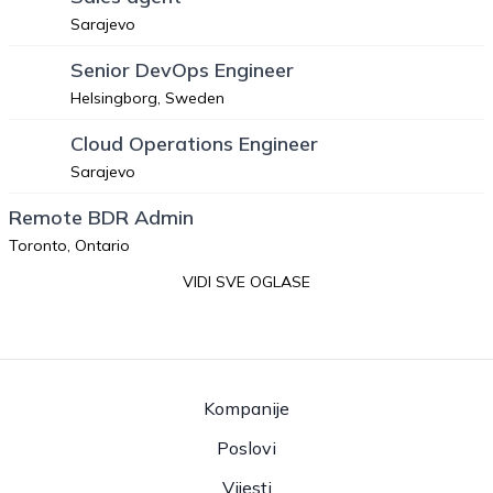
Sarajevo
Senior DevOps Engineer
Helsingborg, Sweden
Cloud Operations Engineer
Sarajevo
Remote BDR Admin
Toronto, Ontario
VIDI SVE OGLASE
Kompanije
Poslovi
Vijesti