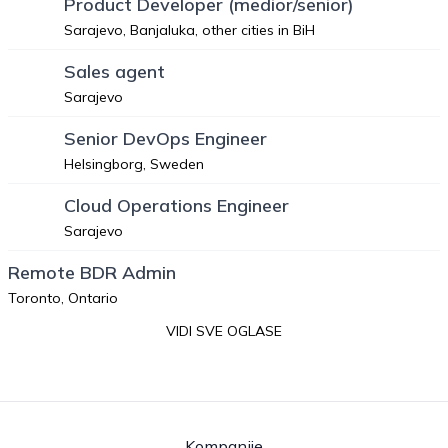
Product Developer (medior/senior)
Sarajevo, Banjaluka, other cities in BiH
Sales agent
Sarajevo
Senior DevOps Engineer
Helsingborg, Sweden
Cloud Operations Engineer
Sarajevo
Remote BDR Admin
Toronto, Ontario
VIDI SVE OGLASE
Kompanije