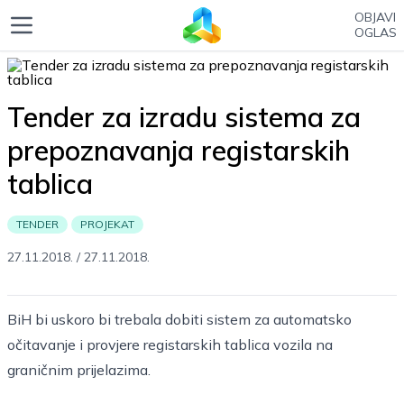
OBJAVI
OGLAS
Tender za izradu sistema za
prepoznavanja registarskih
tablica
TENDER
PROJEKAT
27.11.2018.
/
27.11.2018.
BiH bi uskoro bi trebala dobiti sistem za automatsko
očitavanje i provjere registarskih tablica vozila na
graničnim prijelazima.