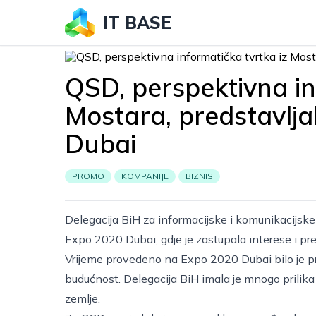
IT BASE
QSD, perspektivna in
Mostara, predstavlja
Dubai
PROMO
KOMPANIJE
BIZNIS
Delegacija BiH za informacijske i komunikacijske t
Expo 2020 Dubai, gdje je zastupala interese i pre
Vrijeme provedeno na Expo 2020 Dubai bilo je pro
budućnost. Delegacija BiH imala je mnogo prilika 
zemlje.