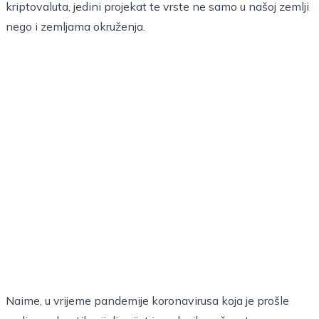
kriptovaluta, jedini projekat te vrste ne samo u našoj zemlji
nego i zemljama okruženja.
Naime, u vrijeme pandemije koronavirusa koja je prošle