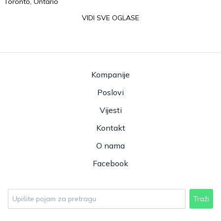
Toronto, Ontario
VIDI SVE OGLASE
Kompanije
Poslovi
Vijesti
Kontakt
O nama
Facebook
Traži