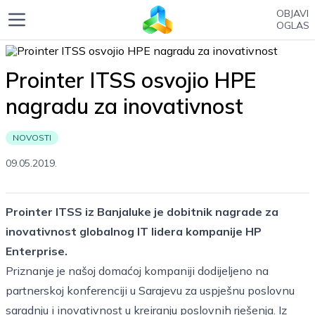
OBJAVI
OGLAS
Prointer ITSS osvojio HPE
nagradu za inovativnost
NOVOSTI
09.05.2019.
Prointer ITSS iz Banjaluke je dobitnik nagrade za
inovativnost globalnog IT lidera kompanije HP
Enterprise.
Priznanje je našoj domaćoj kompaniji dodijeljeno na
partnerskoj konferenciji u Sarajevu za uspješnu poslovnu
saradnju i inovativnost u kreiranju poslovnih rješenja. Iz