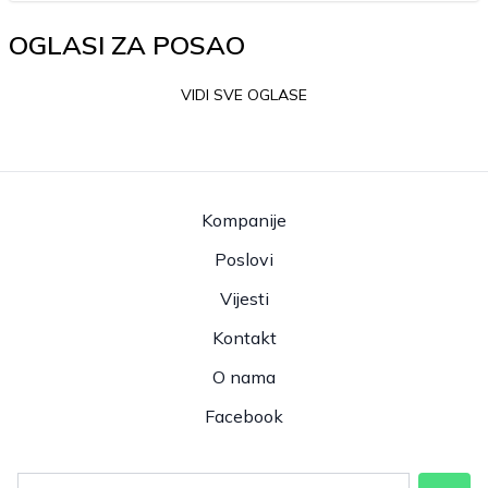
OGLASI ZA POSAO
VIDI SVE OGLASE
Kompanije
Poslovi
Vijesti
Kontakt
O nama
Facebook