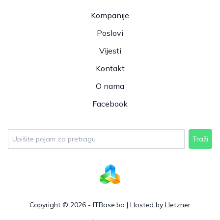
Kompanije
Poslovi
Vijesti
Kontakt
O nama
Facebook
Traži
Copyright © 2026 - ITBase.ba |
Hosted by Hetzner