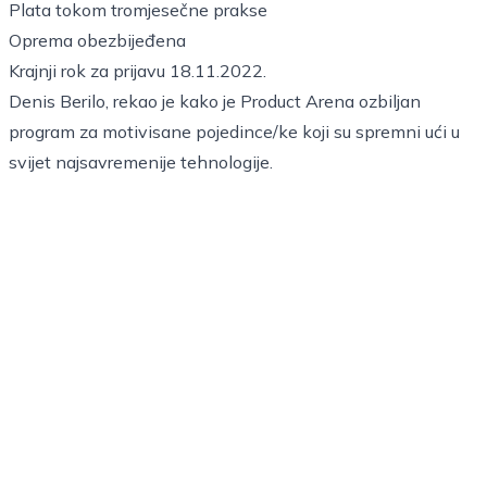
Plata tokom tromjesečne prakse
Oprema obezbijeđena
Krajnji rok za prijavu 18.11.2022.
Denis Berilo, rekao je kako je Product Arena ozbiljan
program za motivisane pojedince/ke koji su spremni ući u
svijet najsavremenije tehnologije.