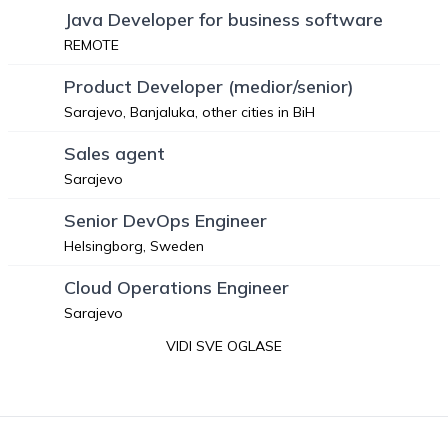
Java Developer for business software
REMOTE
Product Developer (medior/senior)
Sarajevo, Banjaluka, other cities in BiH
Sales agent
Sarajevo
Senior DevOps Engineer
Helsingborg, Sweden
Cloud Operations Engineer
Sarajevo
VIDI SVE OGLASE