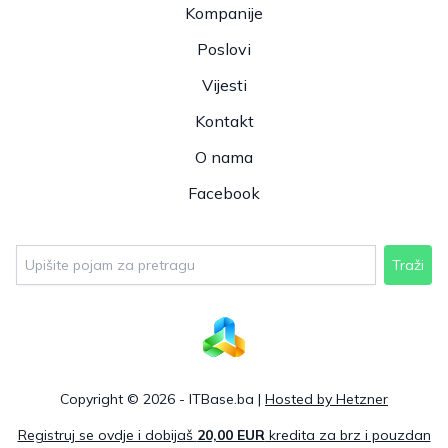
Kompanije
Poslovi
Vijesti
Kontakt
O nama
Facebook
Traži
Copyright © 2026 - ITBase.ba |
Hosted by Hetzner
Registruj se ovdje i dobijaš
20,00 EUR
kredita za brz i pouzdan