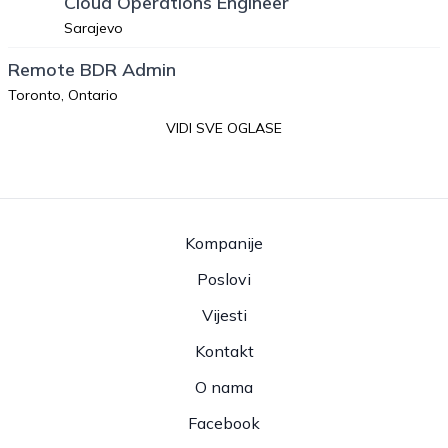
Cloud Operations Engineer
Sarajevo
Remote BDR Admin
Toronto, Ontario
VIDI SVE OGLASE
Kompanije
Poslovi
Vijesti
Kontakt
O nama
Facebook