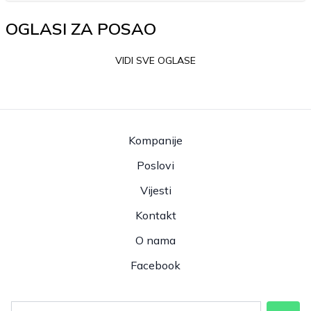
OGLASI ZA POSAO
VIDI SVE OGLASE
Kompanije
Poslovi
Vijesti
Kontakt
O nama
Facebook