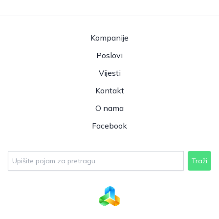
Kompanije
Poslovi
Vijesti
Kontakt
O nama
Facebook
Traži