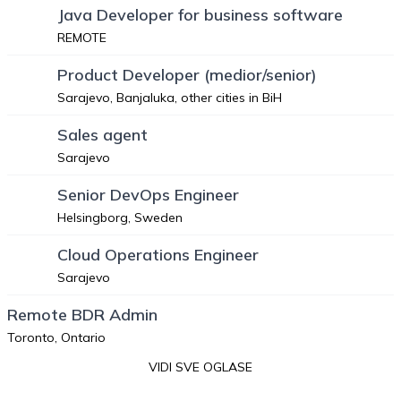
Java Developer for business software
REMOTE
Product Developer (medior/senior)
Sarajevo, Banjaluka, other cities in BiH
Sales agent
Sarajevo
Senior DevOps Engineer
Helsingborg, Sweden
Cloud Operations Engineer
Sarajevo
Remote BDR Admin
Toronto, Ontario
VIDI SVE OGLASE