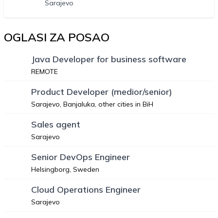
Sarajevo
OGLASI ZA POSAO
Java Developer for business software
REMOTE
Product Developer (medior/senior)
Sarajevo, Banjaluka, other cities in BiH
Sales agent
Sarajevo
Senior DevOps Engineer
Helsingborg, Sweden
Cloud Operations Engineer
Sarajevo