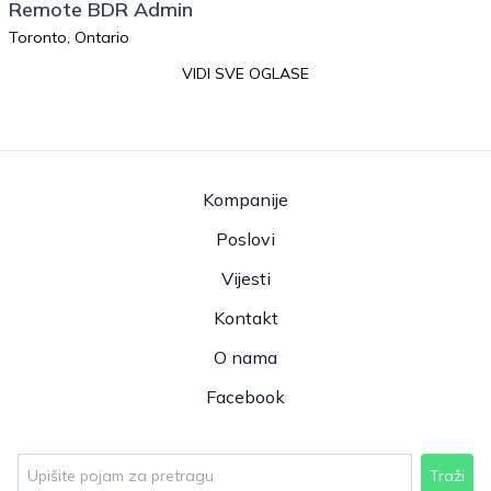
Remote BDR Admin
Toronto, Ontario
VIDI SVE OGLASE
Kompanije
Poslovi
Vijesti
Kontakt
O nama
Facebook
Traži