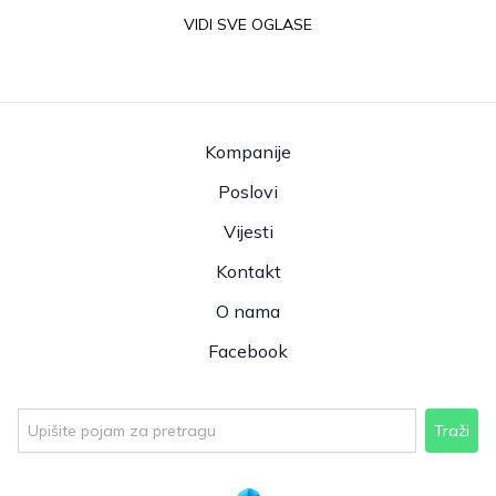
VIDI SVE OGLASE
Kompanije
Poslovi
Vijesti
Kontakt
O nama
Facebook
Traži