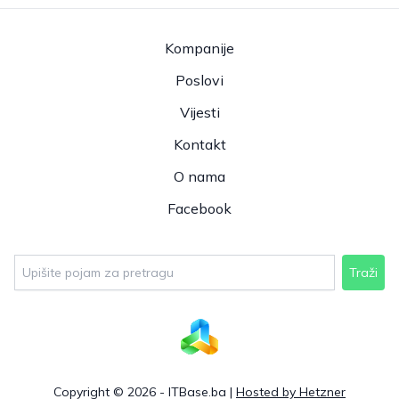
Kompanije
Poslovi
Vijesti
Kontakt
O nama
Facebook
Traži
Copyright © 2026 - ITBase.ba |
Hosted by Hetzner