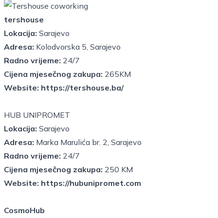
tershouse
Lokacija:
Sarajevo
Adresa:
Kolodvorska 5, Sarajevo
Radno vrijeme:
24/7
Cijena mjesečnog zakupa:
265KM
Website:
https://tershouse.ba/
HUB UNIPROMET
Lokacija:
Sarajevo
Adresa:
Marka Marulića br. 2, Sarajevo
Radno vrijeme:
24/7
Cijena mjesečnog zakupa:
250 KM
Website:
https://hubunipromet.com
CosmoHub