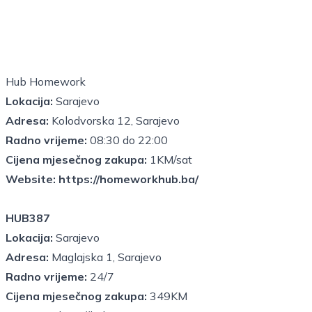
Hub Homework
Lokacija:
Sarajevo
Adresa:
Kolodvorska 12, Sarajevo
Radno vrijeme:
08:30 do 22:00
Cijena mjesečnog zakupa:
1KM/sat
Website:
https://homeworkhub.ba/
HUB387
Lokacija:
Sarajevo
Adresa:
Maglajska 1, Sarajevo
Radno vrijeme:
24/7
Cijena mjesečnog zakupa:
349KM