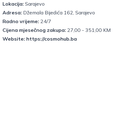
Lokacija:
Sarajevo
Adresa:
Džemala Bijedića 162, Sarajevo
Radno vrijeme:
24/7
Cijena mjesečnog zakupa:
27,00 - 351,00 KM
Website:
https://cosmohub.ba