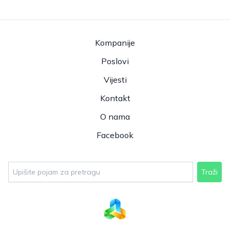
Kompanije
Poslovi
Vijesti
Kontakt
O nama
Facebook
Traži