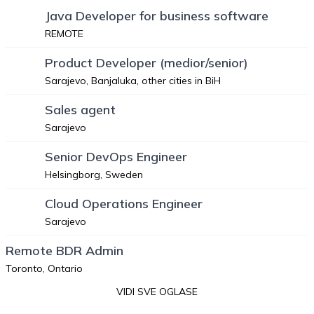
Java Developer for business software
REMOTE
Product Developer (medior/senior)
Sarajevo, Banjaluka, other cities in BiH
Sales agent
Sarajevo
Senior DevOps Engineer
Helsingborg, Sweden
Cloud Operations Engineer
Sarajevo
Remote BDR Admin
Toronto, Ontario
VIDI SVE OGLASE