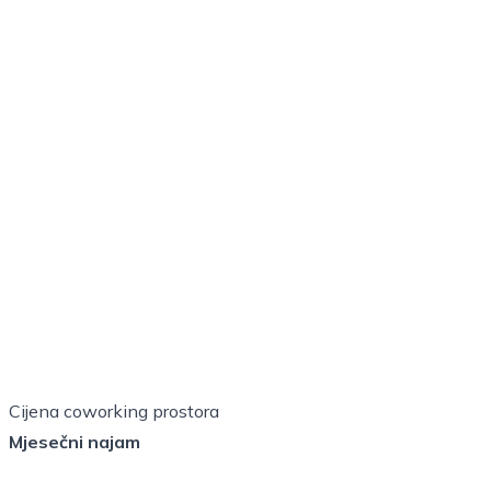
Cijena coworking prostora
Mjesečni najam