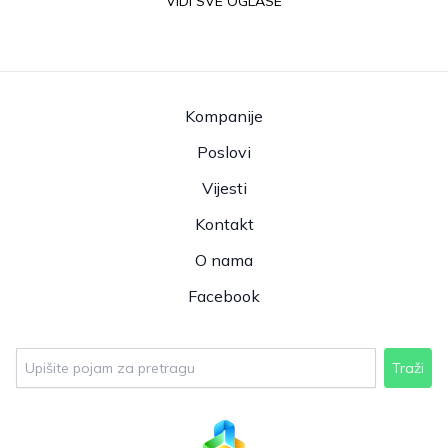
VIDI SVE OGLASE
Kompanije
Poslovi
Vijesti
Kontakt
O nama
Facebook
Traži