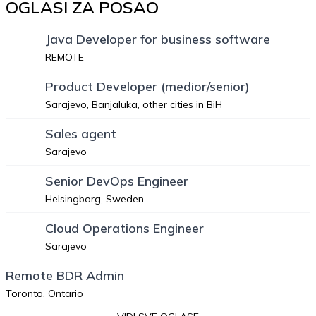
OGLASI ZA POSAO
Java Developer for business software
REMOTE
Product Developer (medior/senior)
Sarajevo, Banjaluka, other cities in BiH
Sales agent
Sarajevo
Senior DevOps Engineer
Helsingborg, Sweden
Cloud Operations Engineer
Sarajevo
Remote BDR Admin
Toronto, Ontario