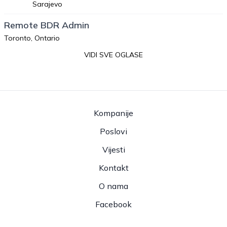
Sarajevo
Remote BDR Admin
Toronto, Ontario
VIDI SVE OGLASE
Kompanije
Poslovi
Vijesti
Kontakt
O nama
Facebook