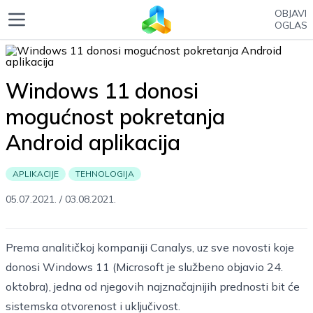
OBJAVI
OGLAS
Windows 11 donosi
mogućnost pokretanja
Android aplikacija
APLIKACIJE
TEHNOLOGIJA
05.07.2021.
/
03.08.2021.
Prema analitičkoj kompaniji Canalys, uz sve novosti koje
donosi Windows 11 (Microsoft je službeno objavio 24.
oktobra), jedna od njegovih najznačajnijih prednosti bit će
sistemska otvorenost i uključivost.