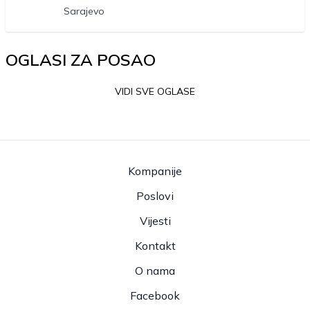
Sarajevo
OGLASI ZA POSAO
VIDI SVE OGLASE
Kompanije
Poslovi
Vijesti
Kontakt
O nama
Facebook