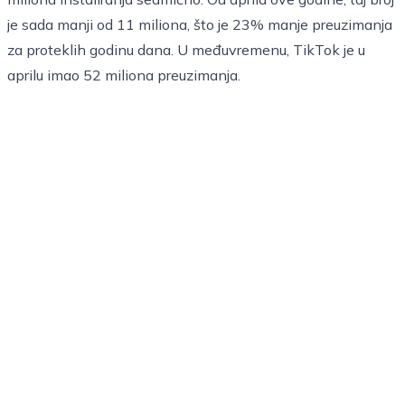
je sada manji od 11 miliona, što je 23% manje preuzimanja
za proteklih godinu dana. U međuvremenu, TikTok je u
aprilu imao 52 miliona preuzimanja.