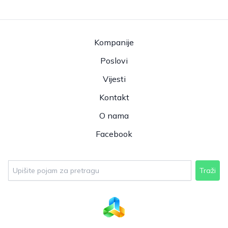
Kompanije
Poslovi
Vijesti
Kontakt
O nama
Facebook
Traži