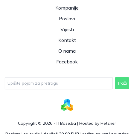
Kompanije
Poslovi
Vijesti
Kontakt
O nama
Facebook
Traži
Copyright © 2026 - ITBase.ba |
Hosted by Hetzner