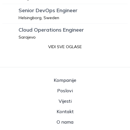
Senior DevOps Engineer
Helsingborg, Sweden
Cloud Operations Engineer
Sarajevo
VIDI SVE OGLASE
Kompanije
Poslovi
Vijesti
Kontakt
O nama