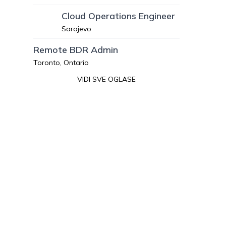
Cloud Operations Engineer
Sarajevo
Remote BDR Admin
Toronto, Ontario
VIDI SVE OGLASE