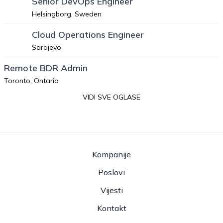
Senior DevOps Engineer
Helsingborg, Sweden
Cloud Operations Engineer
Sarajevo
Remote BDR Admin
Toronto, Ontario
VIDI SVE OGLASE
Kompanije
Poslovi
Vijesti
Kontakt