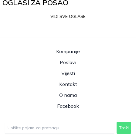
OGLASI ZA POSAO
VIDI SVE OGLASE
Kompanije
Poslovi
Vijesti
Kontakt
O nama
Facebook
Traži