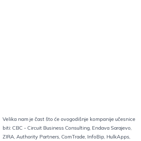
Velika nam je čast što će ovogodišnje kompanije učesnice
biti: CBC - Circuit Business Consulting, Endava Sarajevo,
ZIRA, Authority Partners, ComTrade, InfoBip, HulkApps,