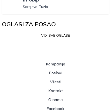
Sarajevo, Tuzla
OGLASI ZA POSAO
VIDI SVE OGLASE
Kompanije
Poslovi
Vijesti
Kontakt
O nama
Facebook