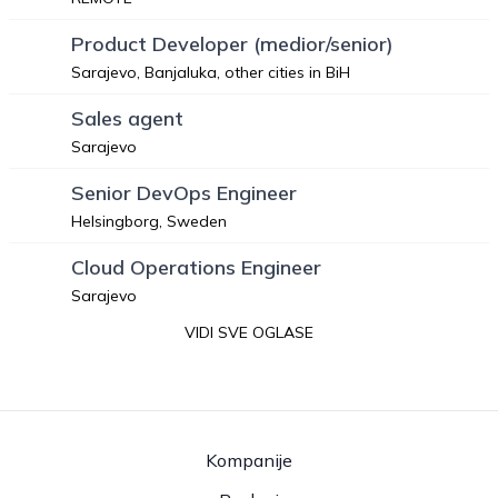
Product Developer (medior/senior)
Sarajevo, Banjaluka, other cities in BiH
Sales agent
Sarajevo
Senior DevOps Engineer
Helsingborg, Sweden
Cloud Operations Engineer
Sarajevo
VIDI SVE OGLASE
Kompanije