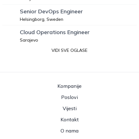
Senior DevOps Engineer
Helsingborg, Sweden
Cloud Operations Engineer
Sarajevo
VIDI SVE OGLASE
Kompanije
Poslovi
Vijesti
Kontakt
O nama