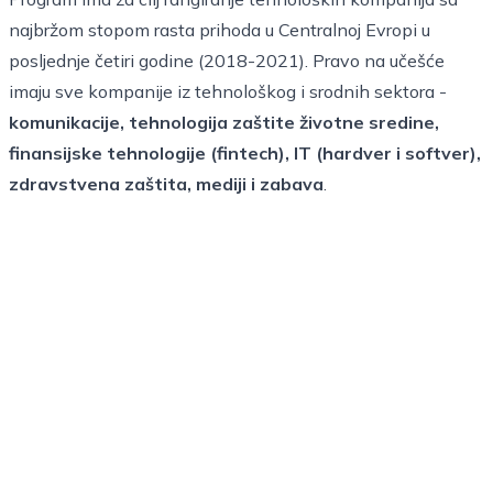
najbržom stopom rasta prihoda u Centralnoj Evropi u
posljednje četiri godine (2018-2021). Pravo na učešće
imaju sve kompanije iz tehnološkog i srodnih sektora -
komunikacije, tehnologija zaštite životne sredine,
finansijske tehnologije (fintech), IT (hardver i softver),
zdravstvena zaštita, mediji i zabava
.